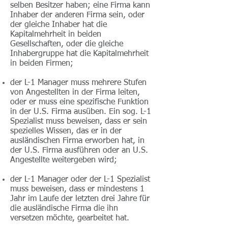
selben Besitzer haben; eine Firma kann
Inhaber der anderen Firma sein, oder
der gleiche Inhaber hat die
Kapitalmehrheit in beiden
Gesellschaften, oder die gleiche
Inhabergruppe hat die Kapitalmehrheit
in beiden Firmen;
der L-1 Manager muss mehrere Stufen
von Angestellten in der Firma leiten,
oder er muss eine spezifische Funktion
in der U.S. Firma ausüben. Ein sog. L-1
Spezialist muss beweisen, dass er sein
spezielles Wissen, das er in der
ausländischen Firma erworben hat, in
der U.S. Firma ausführen oder an U.S.
Angestellte weitergeben wird;
der L-1 Manager oder der L-1 Spezialist
muss beweisen, dass er mindestens 1
Jahr im Laufe der letzten drei Jahre für
die ausländische Firma die ihn
versetzen möchte, gearbeitet hat.