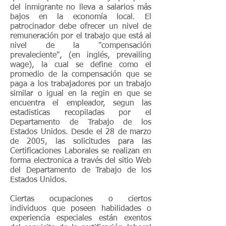
del inmigrante no lleva a salarios más
bajos en la economía local. El
patrocinador debe ofrecer un nivel de
remuneración por el trabajo que está al
nivel de la "compensación
prevaleciente", (en inglés, prevailing
wage), la cual se define como el
promedio de la compensación que se
paga a los trabajadores por un trabajo
similar o igual en la regin en que se
encuentra el empleador, segun las
estadisticas recopiladas por el
Departamento de Trabajo de los
Estados Unidos. Desde el 28 de marzo
de 2005, las solicitudes para las
Certificaciones Laborales se realizan en
forma electronica a través del sitio Web
del Departamento de Trabajo de los
Estados Unidos.
Ciertas ocupaciones o ciertos
individuos que poseen habilidades o
experiencia especiales están exentos