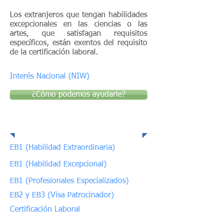
Los extranjeros que tengan habilidades
excepcionales en las ciencias o las
artes, que satisfagan requisitos
específicos, están exentos del requisito
de la certificación laboral.
Interés Nacional (NIW)
¿Cómo podemos ayudarle?
Áreas relacionadas
EB1 (Habilidad Extraordinaria)
EB1 (Habilidad Excepcional)
EB1 (Profesionales Especializados)
EB2 y EB3 (Visa Patrocinador)
Certificación Laboral