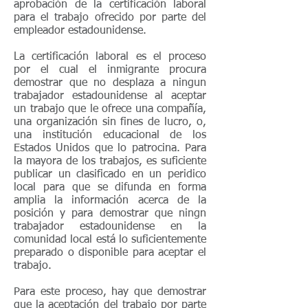
aprobación de la certificación laboral
para el trabajo ofrecido por parte del
empleador estadounidense.
La certificación laboral es el proceso
por el cual el inmigrante procura
demostrar que no desplaza a ningun
trabajador estadounidense al aceptar
un trabajo que le ofrece una compañía,
una organización sin fines de lucro, o,
una institución educacional de los
Estados Unidos que lo patrocina. Para
la mayora de los trabajos, es suficiente
publicar un clasificado en un peridico
local para que se difunda en forma
amplia la información acerca de la
posición y para demostrar que ningn
trabajador estadounidense en la
comunidad local está lo suficientemente
preparado o disponible para aceptar el
trabajo.
Para este proceso, hay que demostrar
que la aceptación del trabajo por parte