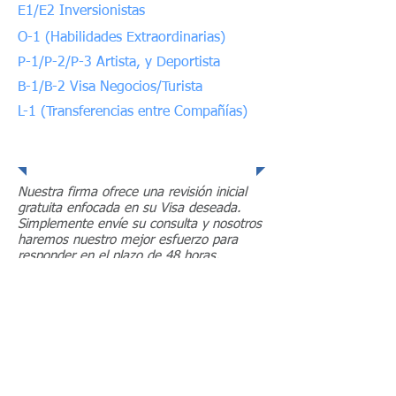
E1/E2 Inversionistas
O-1 (Habilidades Extraordinarias)
P-1/P-2/P-3 Artista, y Deportista
B-1/B-2 Visa Negocios/Turista
L-1 (Transferencias entre Compañías)
Consultación Gratis
Nuestra firma ofrece una revisión inicial
gratuita enfocada en su Visa deseada.
Simplemente envíe su consulta y nosotros
haremos nuestro mejor esfuerzo para
responder en el plazo de 48 horas.