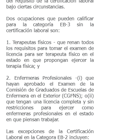
del requisito de la certificación laboral
bajo ciertas circunstancias.
Dos ocupaciones que pueden calificar
para la categoría EB-3 sin la
certificación laboral son:
1. Terapeutas físicos - que renan todos
los requisitos para tomar el examen de
licencia para ser terapeuta físico en el
estado en que propongan ejercer la
terapia física; y
2. Enfermeras Profesionales -(i) que
hayan aprobado el Examen de la
Comisión de Graduados de Escuelas de
Enfermera en el Exterior (CGFNS); o(ii)
que tengan una licencia completa y sin
restricciones para ejercer como
enfermeras profesionales en el estado
en que piensan trabajar.
Las excepciones de la Certificación
Laboral en la Categora EB-2 incluyen: